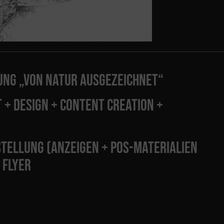
UNG „VON NATUR AUSGEZEICHNET“
 + DESIGN + CONTENT CREATION +
TELLUNG (ANZEIGEN + POS-MATERIALIEN
 FLYER