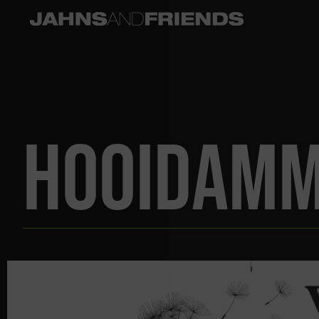
HOOIDAM