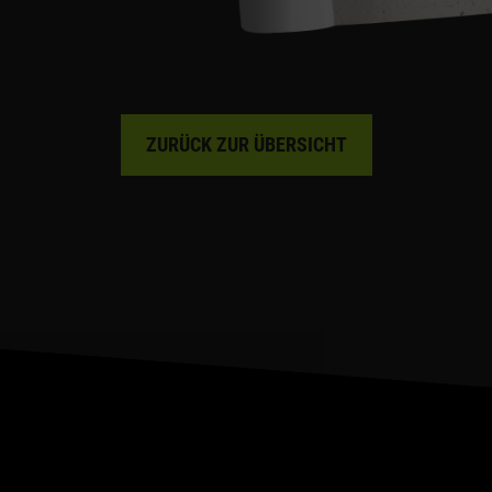
ZURÜCK ZUR ÜBERSICHT