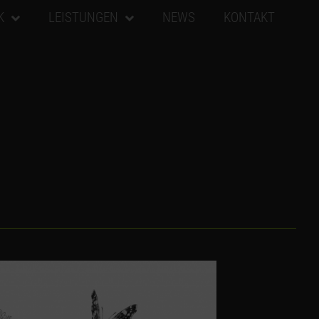
K
LEISTUNGEN
NEWS
KONTAKT