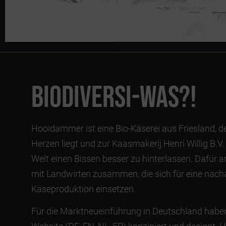
Biodiversi-was?!
Hooidammer ist eine Bio-Käserei aus Friesland, de
Herzen liegt und zur Kaasmakerij Henri Willig B.V. 
Welt einen Bissen besser zu hinterlassen. Dafür
mit Landwirten zusammen, die sich für eine nacha
Käseproduktion einsetzen.
Für die Marktneueinführung in Deutschland hab